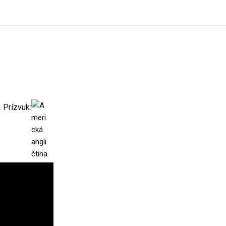
Prízvuk: