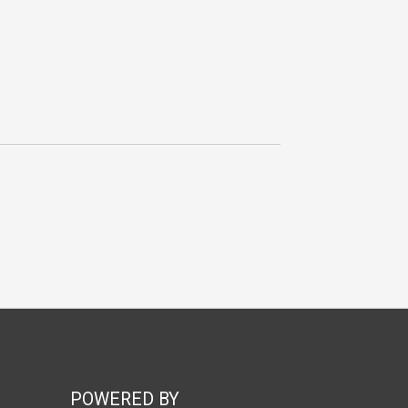
POWERED BY