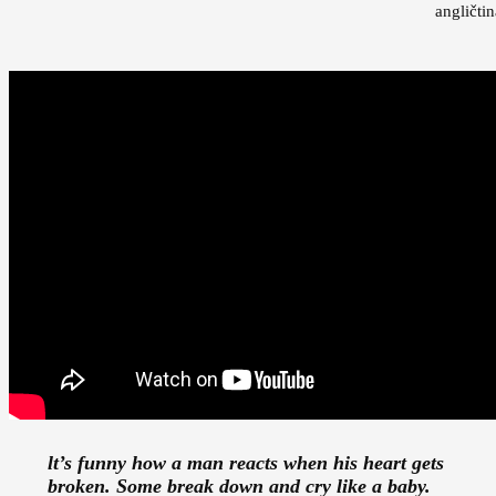
lt’s funny how a man reacts when his heart gets
broken. Some
break down
and cry like a baby.