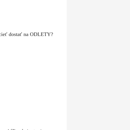
chcieť dostať na ODLETY?