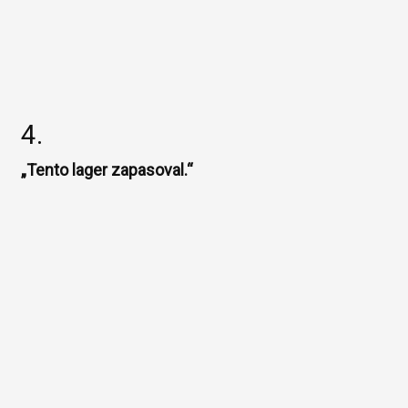
4.
„Tento lager zapasoval.“